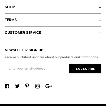
SHOP
TERMS
CUSTOMER SERVICE
NEWSLETTER SIGN UP
Receive our latest updates about our products and promotions.