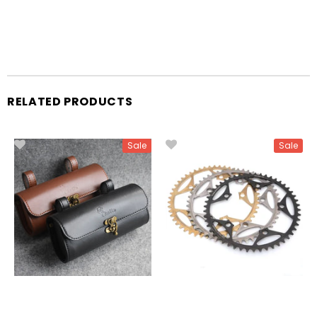
RELATED PRODUCTS
Sale
Sale